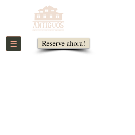
Reserve ahora!